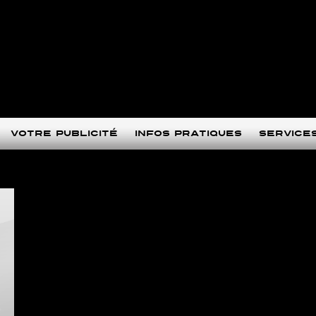
Votre publicité
Infos pratiques
Service