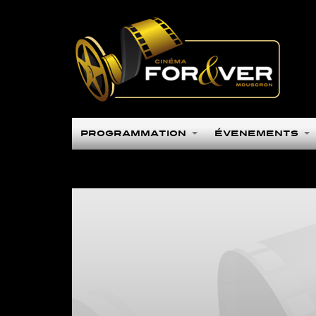
Programmation
Évènements