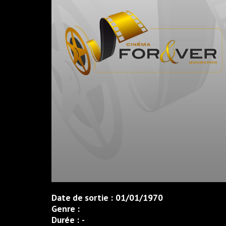
Date de sortie :
01/01/1970
Genre :
Durée :
-