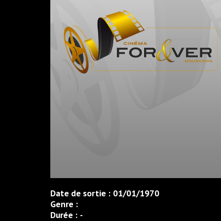
Date de sortie :
01/01/1970
Genre :
Durée :
-