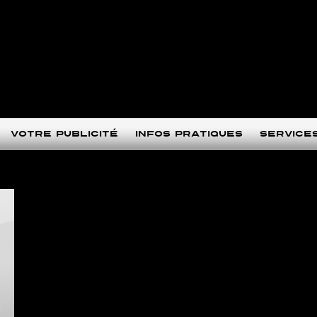
Votre publicité
Infos pratiques
Service