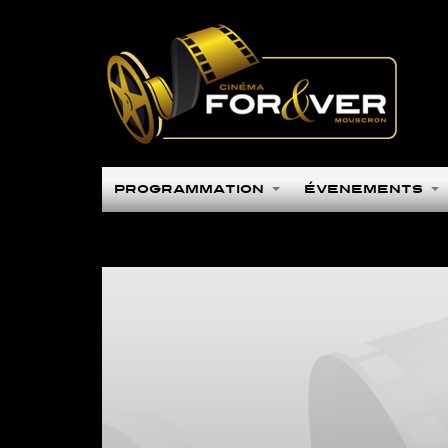
Programmation
Évènements