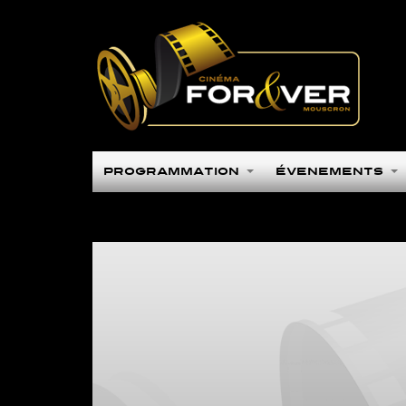
Programmation
Évènements