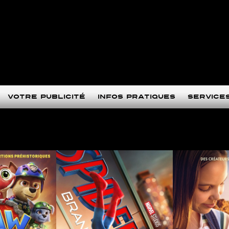
Votre publicité
Infos pratiques
Service