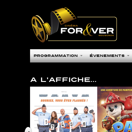
Programmation
Évènements
A L'AFFICHE...