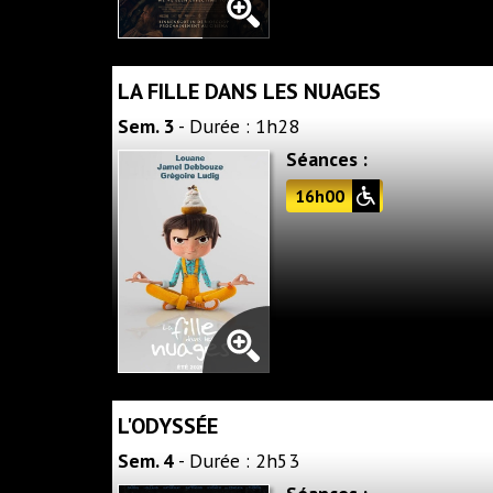
LA FILLE DANS LES NUAGES
Sem. 3
- Durée : 1h28
Séances :
16h00
L'ODYSSÉE
Sem. 4
- Durée : 2h53