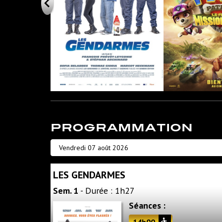
PROGRAMMATION
LES GENDARMES
Sem. 1
- Durée : 1h27
Séances :
14h00